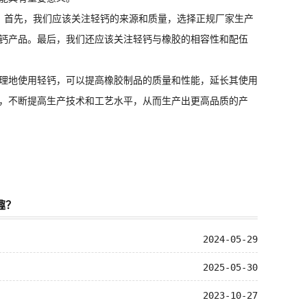
首先，我们应该关注轻钙的来源和质量，选择正规厂家生产
钙产品。最后，我们还应该关注轻钙与橡胶的相容性和配伍
理地使用轻钙，可以提高橡胶制品的质量和性能，延长其使用
，不断提高生产技术和工艺水平，从而生产出更高品质的产
趣？
2024-05-29
2025-05-30
2023-10-27