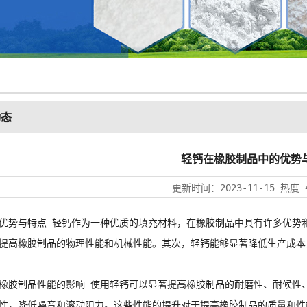
动态
轻钙在橡胶制品中的优势
更新时间：
2023-11-15
热度
与特点 轻钙作为一种优质的填充材料，在橡胶制品中具有许多优势和
提高橡胶制品的物理性能和机械性能。其次，轻钙能够显著降低生产成本
制品性能的影响 使用轻钙可以显著提高橡胶制品的耐磨性、耐候性、
性，降低噪音和滚动阻力。这些性能的提升对于提高橡胶制品的质量和性