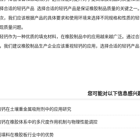
适的轻钙产品 选择合适的轻钙产品是保证橡胶制品质量的关键之一。
次，我们应该根据产品的具体要求和使用环境来选择不同规格和性质的轻
现质量问题。
钙作为一种优质的填充材料，在橡胶制品中的应用越来越广泛。通过合
，我们建议橡胶制品生产企业应该重视轻钙的应用，选择合适的轻钙产品
您可能对以下信息感兴
酸钙在土壤重金属吸附剂中的应用研究
酸钙在橡胶体系中的多尺度作用机制与物理性能调控
钙填料在橡胶板行业中的优势