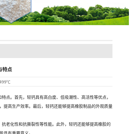
与特点
499℃
特点。首先，轻钙具有高白度、低吸潮性、高活性等优点，
，提高生产效率。最后，轻钙还能够提高橡胶制品的外观质量
抗老化性和抗撕裂性等性能。此外，轻钙还能够提高橡胶的
能具有重要意义。