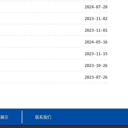
2024-07-20
2023-11-02
2023-11-01
2024-05-16
2023-11-15
2023-10-26
2023-07-26
例展示
联系我们