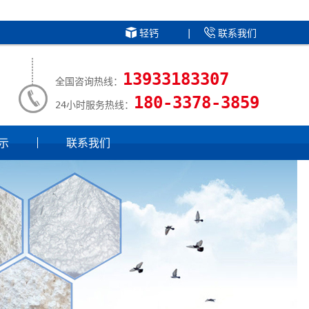
轻钙
|
联系我们
13933183307
全国咨询热线：
180-3378-3859
24小时服务热线：
示
联系我们