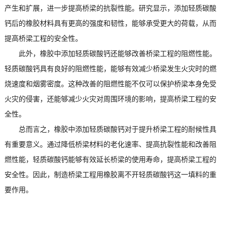
产生和扩展，进一步提高桥梁的抗裂性能。研究显示，添加轻质碳酸
钙后的橡胶材料具有更高的强度和韧性，能够承受更大的荷载，从而
提高桥梁工程的安全性。
此外，橡胶中添加轻质碳酸钙还能够改善桥梁工程的阻燃性能。
轻质碳酸钙具有良好的阻燃性能，能够有效减少桥梁发生火灾时的燃
烧速度和烟雾密度。这种改善的阻燃性能不仅可以保护桥梁本身免受
火灾的侵害，还能够减少火灾对周围环境的影响，提高桥梁工程的安
全性。
总而言之，橡胶中添加轻质碳酸钙对于提升桥梁工程的耐候性具
有重要意义。通过降低桥梁材料的老化速率、提高抗裂性能和改善阻
燃性能，轻质碳酸钙能够有效延长桥梁的使用寿命，提高桥梁工程的
安全性。因此，制造桥梁工程用橡胶离不开轻质碳酸钙这一填料的重
要作用。